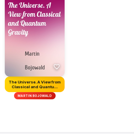
The Universe. A View from
Classical and Quantum
Gr...
MARTIN BOJOWALD