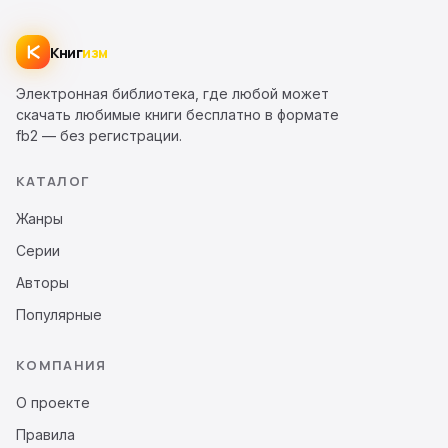
Книг
изм
Электронная библиотека, где любой может
скачать любимые книги бесплатно в формате
fb2 — без регистрации.
КАТАЛОГ
Жанры
Серии
Авторы
Популярные
КОМПАНИЯ
О проекте
Правила