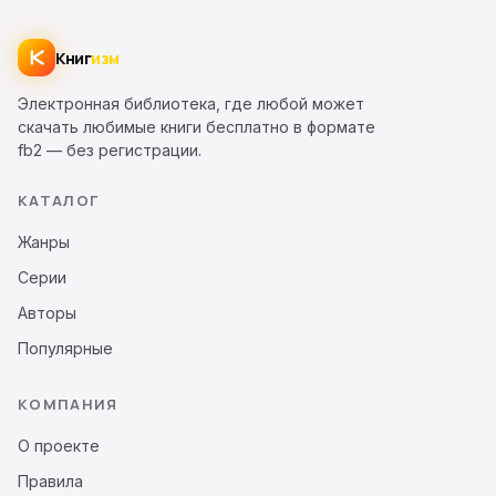
Книг
изм
Электронная библиотека, где любой может
скачать любимые книги бесплатно в формате
fb2 — без регистрации.
КАТАЛОГ
Жанры
Серии
Авторы
Популярные
КОМПАНИЯ
О проекте
Правила