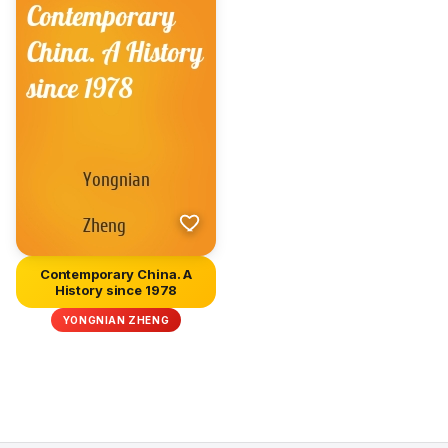
Contemporary China. A
History since 1978
YONGNIAN ZHENG