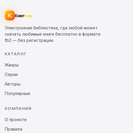
Книг
изм
Электронная библиотека, где любой может
скачать любимые книги бесплатно в формате
fb2 — без регистрации.
КАТАЛОГ
Жанры
Серии
Авторы
Популярные
КОМПАНИЯ
О проекте
Правила