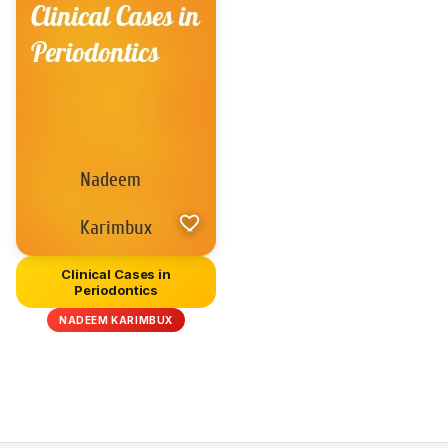
Clinical Cases in
Periodontics
NADEEM KARIMBUX