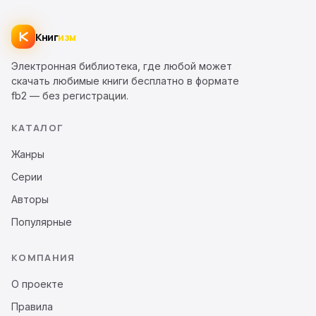
Книг
изм
Электронная библиотека, где любой может
скачать любимые книги бесплатно в формате
fb2 — без регистрации.
КАТАЛОГ
Жанры
Серии
Авторы
Популярные
КОМПАНИЯ
О проекте
Правила