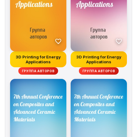
3D Printing for Energy
3D Printing for Energy
Applications
Applications
ГРУППА АВТОРОВ
ГРУППА АВТОРОВ