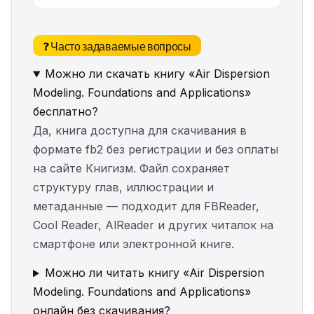
❓ Часто задаваемые вопросы
Можно ли скачать книгу «Air Dispersion
Modeling. Foundations and Applications»
бесплатно?
Да, книга доступна для скачивания в
формате fb2 без регистрации и без оплаты
на сайте Книгизм. Файл сохраняет
структуру глав, иллюстрации и
метаданные — подходит для FBReader,
Cool Reader, AlReader и других читалок на
смартфоне или электронной книге.
Можно ли читать книгу «Air Dispersion
Modeling. Foundations and Applications»
онлайн без скачивания?