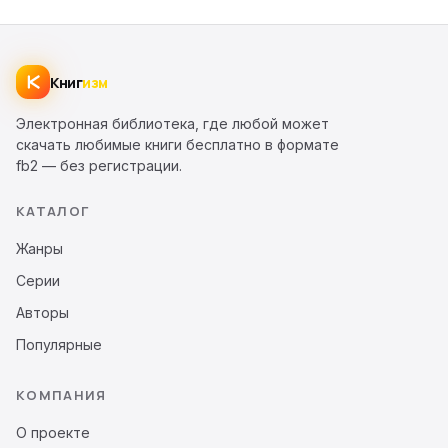
Книг
изм
Электронная библиотека, где любой может
скачать любимые книги бесплатно в формате
fb2 — без регистрации.
КАТАЛОГ
Жанры
Серии
Авторы
Популярные
КОМПАНИЯ
О проекте