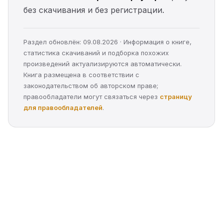
без скачивания и без регистрации.
Раздел обновлён: 09.08.2026 · Информация о книге,
статистика скачиваний и подборка похожих
произведений актуализируются автоматически.
Книга размещена в соответствии с
законодательством об авторском праве;
правообладатели могут связаться через
страницу
для правообладателей
.