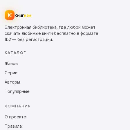
Книг
изм
Электронная библиотека, где любой может
скачать любимые книги бесплатно в формате
fb2 — без регистрации.
КАТАЛОГ
Жанры
Серии
Авторы
Популярные
КОМПАНИЯ
О проекте
Правила