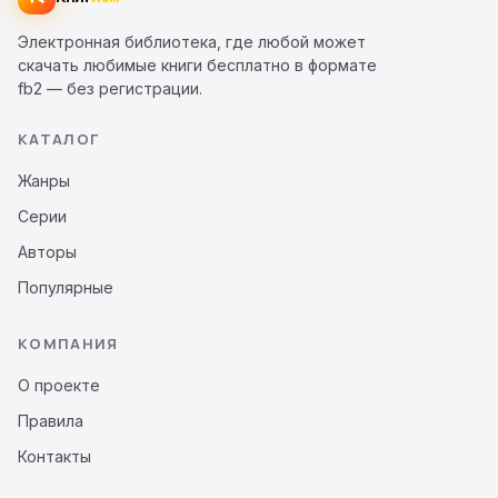
Электронная библиотека, где любой может
скачать любимые книги бесплатно в формате
fb2 — без регистрации.
КАТАЛОГ
Жанры
Серии
Авторы
Популярные
КОМПАНИЯ
О проекте
Правила
Контакты