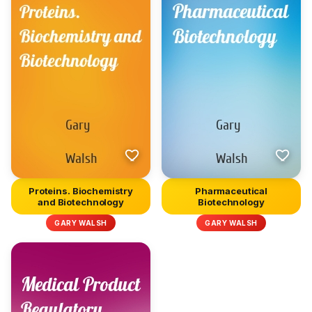
Proteins. Biochemistry
Pharmaceutical
and Biotechnology
Biotechnology
GARY WALSH
GARY WALSH