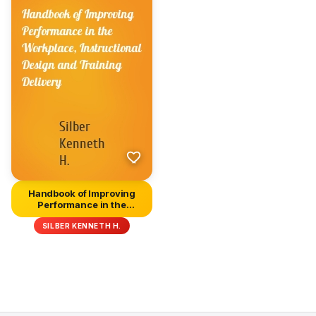
Handbook of Improving
Performance in the
Workplace...
SILBER KENNETH H.