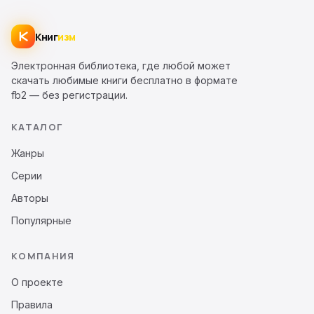
Книг
изм
Электронная библиотека, где любой может
скачать любимые книги бесплатно в формате
fb2 — без регистрации.
КАТАЛОГ
Жанры
Серии
Авторы
Популярные
КОМПАНИЯ
О проекте
Правила