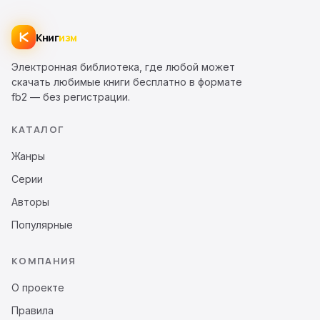
Книг
изм
Электронная библиотека, где любой может
скачать любимые книги бесплатно в формате
fb2 — без регистрации.
КАТАЛОГ
Жанры
Серии
Авторы
Популярные
КОМПАНИЯ
О проекте
Правила