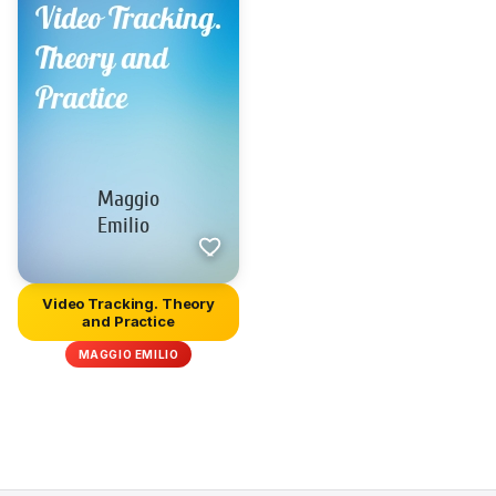
Video Tracking. Theory
and Practice
MAGGIO EMILIO