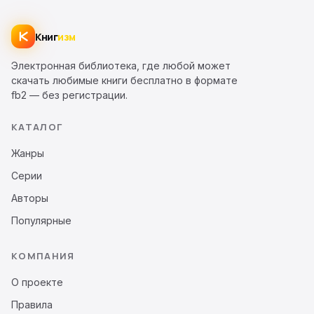
Книг
изм
Электронная библиотека, где любой может
скачать любимые книги бесплатно в формате
fb2 — без регистрации.
КАТАЛОГ
Жанры
Серии
Авторы
Популярные
КОМПАНИЯ
О проекте
Правила