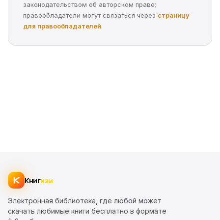
законодательством об авторском праве;
правообладатели могут связаться через
страницу
для правообладателей
.
Книг
изм
Электронная библиотека, где любой может
скачать любимые книги бесплатно в формате