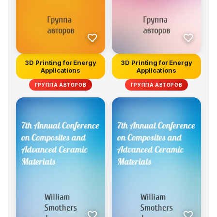
3D Printing for Energy
3D Printing for Energy
Applications
Applications
ГРУППА АВТОРОВ
ГРУППА АВТОРОВ