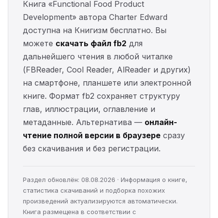
Книга «Functional Food Product
Development» автора Charter Edward
доступна на Книгизм бесплатно. Вы
можете
скачать файл fb2
для
дальнейшего чтения в любой читалке
(FBReader, Cool Reader, AlReader и других)
на смартфоне, планшете или электронной
книге. Формат fb2 сохраняет структуру
глав, иллюстрации, оглавление и
метаданные. Альтернатива —
онлайн-
чтение полной версии в браузере
сразу
без скачивания и без регистрации.
Раздел обновлён: 08.08.2026 · Информация о книге,
статистика скачиваний и подборка похожих
произведений актуализируются автоматически.
Книга размещена в соответствии с