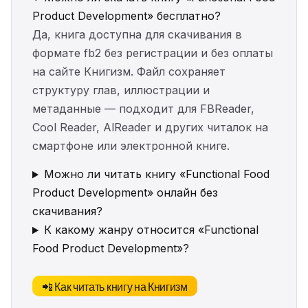
Product Development» бесплатно?
Да, книга доступна для скачивания в
формате fb2 без регистрации и без оплаты
на сайте Книгизм. Файл сохраняет
структуру глав, иллюстрации и
метаданные — подходит для FBReader,
Cool Reader, AlReader и других читалок на
смартфоне или электронной книге.
Можно ли читать книгу «Functional Food
Product Development» онлайн без
скачивания?
К какому жанру относится «Functional
Food Product Development»?
📲 Как читать книгу на Книгизм