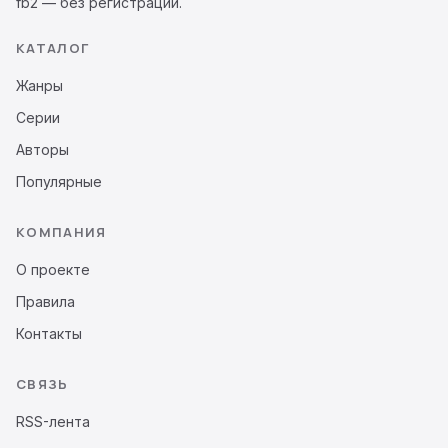
fb2 — без регистрации.
КАТАЛОГ
Жанры
Серии
Авторы
Популярные
КОМПАНИЯ
О проекте
Правила
Контакты
СВЯЗЬ
RSS-лента