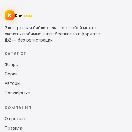
Книг
изм
Электронная библиотека, где любой может
скачать любимые книги бесплатно в формате
fb2 — без регистрации.
КАТАЛОГ
Жанры
Серии
Авторы
Популярные
КОМПАНИЯ
О проекте
Правила