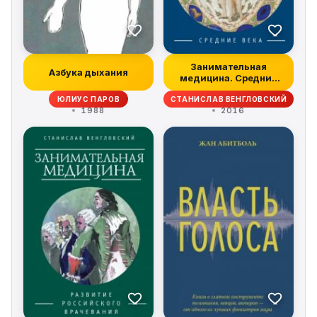
Занимательная
Азбука дыхания
медицина. Средние
века
ЮЛИУС ПАРОВ
СТАНИСЛАВ ВЕНГЛОВСКИЙ
1988
2016