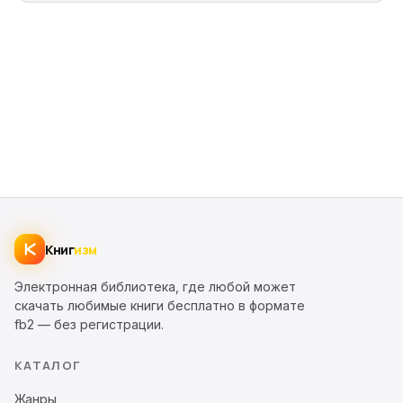
Книг
изм
Электронная библиотека, где любой может
скачать любимые книги бесплатно в формате
fb2 — без регистрации.
КАТАЛОГ
Жанры