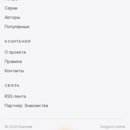
Серии
Авторы
Популярные
КОМПАНИЯ
О проекте
Правила
Контакты
СВЯЗЬ
RSS-лента
Партнёр: Знакомства
© 2026 Книгизм
knigism.online