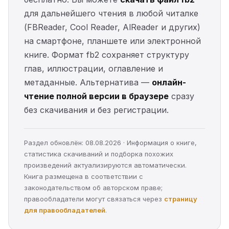
для дальнейшего чтения в любой читалке
(FBReader, Cool Reader, AlReader и других)
на смартфоне, планшете или электронной
книге. Формат fb2 сохраняет структуру
глав, иллюстрации, оглавление и
метаданные. Альтернатива —
онлайн-
чтение полной версии в браузере
сразу
без скачивания и без регистрации.
Раздел обновлён: 08.08.2026 · Информация о книге,
статистика скачиваний и подборка похожих
произведений актуализируются автоматически.
Книга размещена в соответствии с
законодательством об авторском праве;
правообладатели могут связаться через
страницу
для правообладателей
.