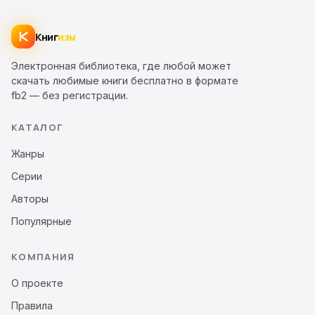
Книг
изм
Электронная библиотека, где любой может
скачать любимые книги бесплатно в формате
fb2 — без регистрации.
КАТАЛОГ
Жанры
Серии
Авторы
Популярные
КОМПАНИЯ
О проекте
Правила