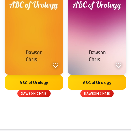
ABC of Urology
ABC of Urology
DAWSON CHRIS
DAWSON CHRIS