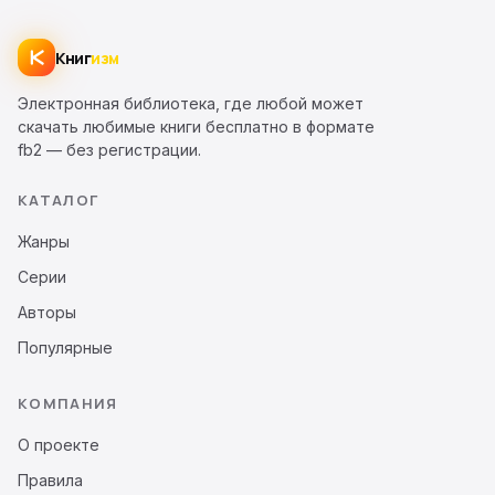
Книг
изм
Электронная библиотека, где любой может
скачать любимые книги бесплатно в формате
fb2 — без регистрации.
КАТАЛОГ
Жанры
Серии
Авторы
Популярные
КОМПАНИЯ
О проекте
Правила