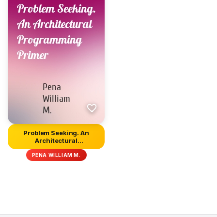
Problem Seeking. An
Architectural
Programming Prim...
PENA WILLIAM M.