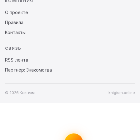
КОМПАНИЯ
О проекте
Правила
Контакты
СВЯЗЬ
RSS-лента
Партнёр: Знакомства
© 2026 Книгизм
knigism.online