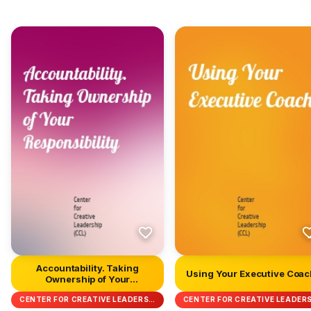
Accountability. Taking
Using Your Executive Coac
Ownership of Your
Responsib...
CENTER FOR CREATIVE LEADERS…
CENTER FOR CREATIVE LEADER