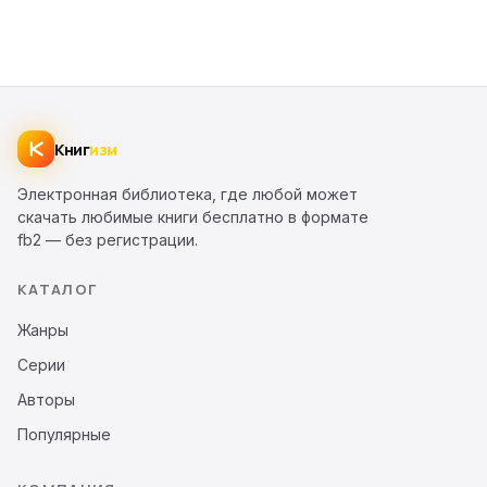
Книг
изм
Электронная библиотека, где любой может
скачать любимые книги бесплатно в формате
fb2 — без регистрации.
КАТАЛОГ
Жанры
Серии
Авторы
Популярные