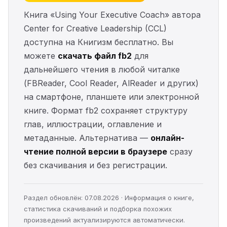
Книга «Using Your Executive Coach» автора
Center for Creative Leadership (CCL)
доступна на Книгизм бесплатно. Вы
можете
скачать файл fb2
для
дальнейшего чтения в любой читалке
(FBReader, Cool Reader, AlReader и других)
на смартфоне, планшете или электронной
книге. Формат fb2 сохраняет структуру
глав, иллюстрации, оглавление и
метаданные. Альтернатива —
онлайн-
чтение полной версии в браузере
сразу
без скачивания и без регистрации.
Раздел обновлён: 07.08.2026 · Информация о книге,
статистика скачиваний и подборка похожих
произведений актуализируются автоматически.