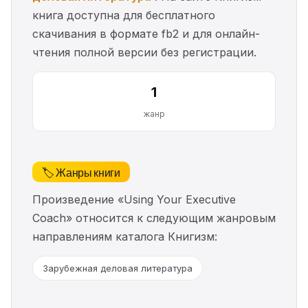
книга доступна для бесплатного
скачивания в формате fb2 и для онлайн-
чтения полной версии без регистрации.
1
жанр
🏷️ Жанры книги
Произведение «Using Your Executive
Coach» относится к следующим жанровым
направлениям каталога Книгизм:
Зарубежная деловая литература