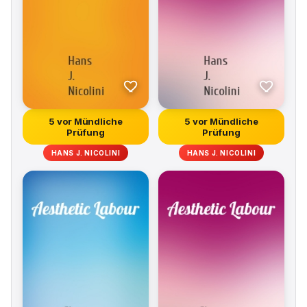
5 vor Mündliche
5 vor Mündliche
Prüfung
Prüfung
HANS J. NICOLINI
HANS J. NICOLINI