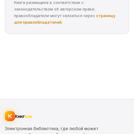
Книга размещена в соответствии с
законодательством об авторском праве;
правообладатели могут связаться через
страницу
для правообладателей
.
Книг
изм
Электронная библиотека, где любой может