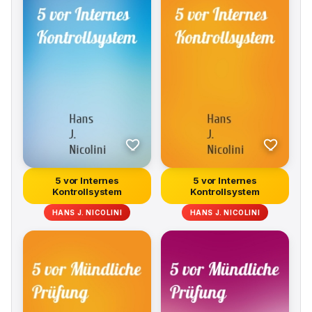
5 vor Internes
5 vor Internes
Kontrollsystem
Kontrollsystem
HANS J. NICOLINI
HANS J. NICOLINI