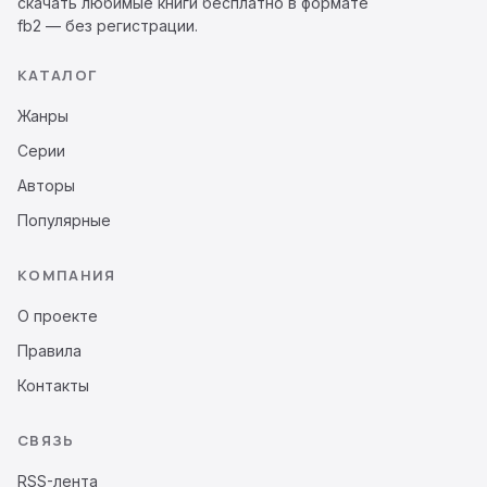
скачать любимые книги бесплатно в формате
fb2 — без регистрации.
КАТАЛОГ
Жанры
Серии
Авторы
Популярные
КОМПАНИЯ
О проекте
Правила
Контакты
СВЯЗЬ
RSS-лента