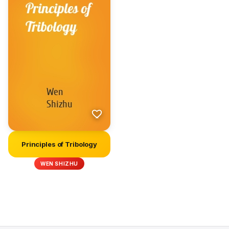
Principles of Tribology
WEN SHIZHU