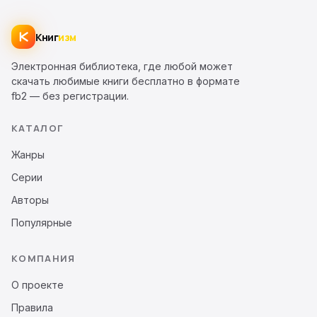
Книг
изм
Электронная библиотека, где любой может
скачать любимые книги бесплатно в формате
fb2 — без регистрации.
КАТАЛОГ
Жанры
Серии
Авторы
Популярные
КОМПАНИЯ
О проекте
Правила