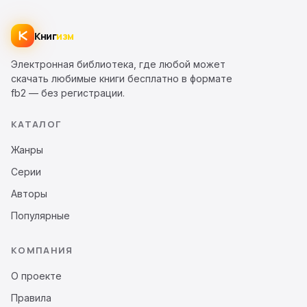
Книг
изм
Электронная библиотека, где любой может
скачать любимые книги бесплатно в формате
fb2 — без регистрации.
КАТАЛОГ
Жанры
Серии
Авторы
Популярные
КОМПАНИЯ
О проекте
Правила