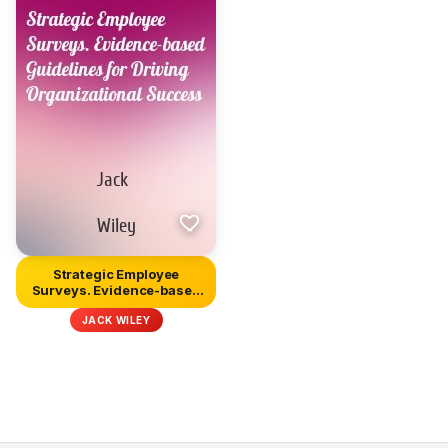
Strategic Employee
Surveys. Evidence-based
Guideli...
JACK WILEY