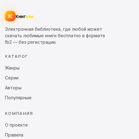
Книг
изм
Электронная библиотека, где любой может
скачать любимые книги бесплатно в формате
fb2 — без регистрации.
КАТАЛОГ
Жанры
Серии
Авторы
Популярные
КОМПАНИЯ
О проекте
Правила