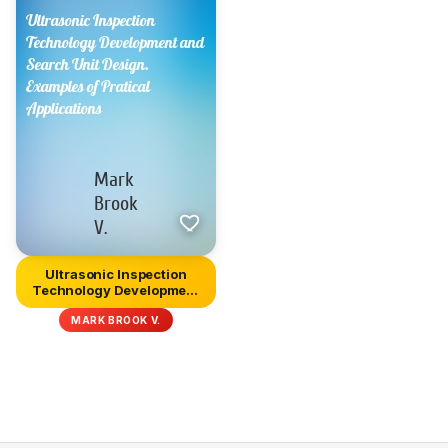
Ultrasonic Inspection
Technology Development
and S...
MARK BROOK V.