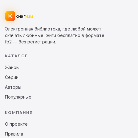
Книг
изм
Электронная библиотека, где любой может
скачать любимые книги бесплатно в формате
fb2 — без регистрации.
КАТАЛОГ
Жанры
Серии
Авторы
Популярные
КОМПАНИЯ
О проекте
Правила