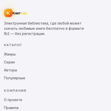
Книг
изм
Электронная библиотека, где любой может
скачать любимые книги бесплатно в формате
fb2 — без регистрации.
КАТАЛОГ
Жанры
Серии
Авторы
Популярные
КОМПАНИЯ
О проекте
Правила