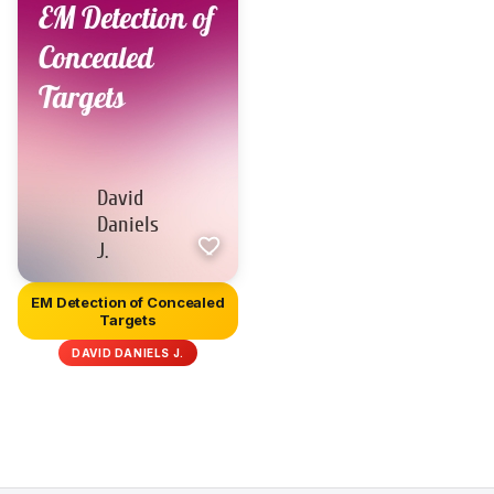
EM Detection of Concealed
Targets
DAVID DANIELS J.