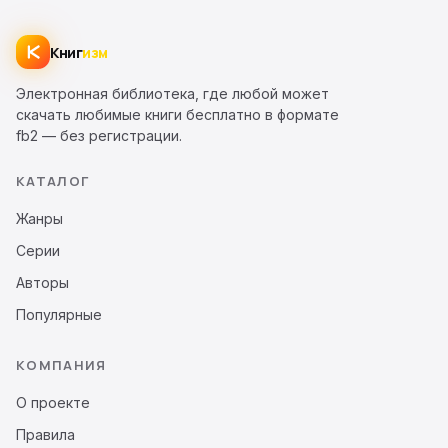
Книг
изм
Электронная библиотека, где любой может
скачать любимые книги бесплатно в формате
fb2 — без регистрации.
КАТАЛОГ
Жанры
Серии
Авторы
Популярные
КОМПАНИЯ
О проекте
Правила