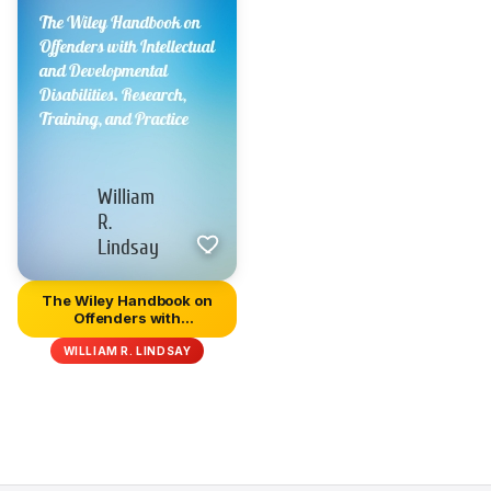
The Wiley Handbook on
Offenders with
Intellectual...
WILLIAM R. LINDSAY