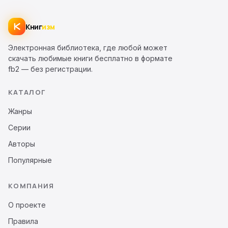
Книг
изм
Электронная библиотека, где любой может
скачать любимые книги бесплатно в формате
fb2 — без регистрации.
КАТАЛОГ
Жанры
Серии
Авторы
Популярные
КОМПАНИЯ
О проекте
Правила