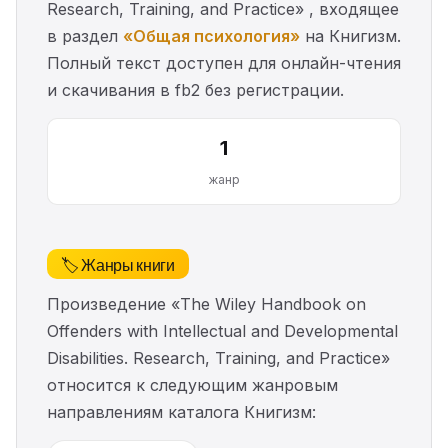
Research, Training, and Practice» , входящее
в раздел
«Общая психология»
на Книгизм.
Полный текст доступен для онлайн-чтения
и скачивания в fb2 без регистрации.
1
жанр
🏷️ Жанры книги
Произведение «The Wiley Handbook on
Offenders with Intellectual and Developmental
Disabilities. Research, Training, and Practice»
относится к следующим жанровым
направлениям каталога Книгизм: