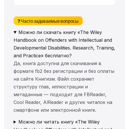
❓ Часто задаваемые вопросы
Можно ли скачать книгу «The Wiley
Handbook on Offenders with Intellectual and
Developmental Disabilities. Research, Training,
and Practice» бесплатно?
Да, книга доступна для скачивания в
формате fb2 без регистрации и без оплаты
на сайте Книгизм. Файл сохраняет
структуру глав, иллюстрации и
метаданные — подходит для FBReader,
Cool Reader, AlReader и других читалок на
смартфоне или электронной книге.
Можно ли читать книгу «The Wiley