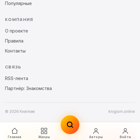
Популярные
КОМПАНИЯ
О проекте
Правила
Контакты
СВЯЗЬ
RSS-лента
Партнёр: Знакомства
© 2026 Книгизм
knigism.online
Главная
Жанры
Авторы
Войти
Скачать FB2