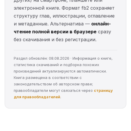
электронной книге. Формат fb2 сохраняет
структуру глав, иллюстрации, оглавление
и метаданные. Альтернатива —
онлайн-
чтение полной версии в браузере
сразу
без скачивания и без регистрации.
Раздел обновлён: 08.08.2026 · Информация о книге,
статистика скачиваний и подборка похожих
произведений актуализируются автоматически.
Книга размещена в соответствии с
законодательством об авторском праве;
правообладатели могут связаться через
страницу
для правообладателей
.