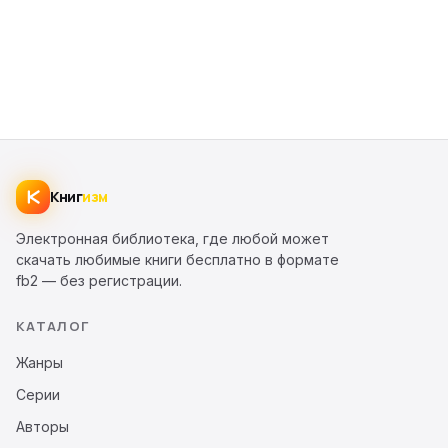
Книг
изм
Электронная библиотека, где любой может
скачать любимые книги бесплатно в формате
fb2 — без регистрации.
КАТАЛОГ
Жанры
Серии
Авторы