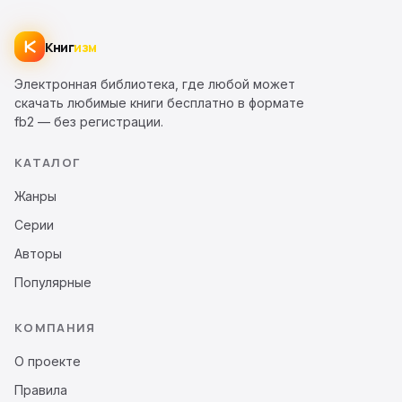
Книг
изм
Электронная библиотека, где любой может
скачать любимые книги бесплатно в формате
fb2 — без регистрации.
КАТАЛОГ
Жанры
Серии
Авторы
Популярные
КОМПАНИЯ
О проекте
Правила