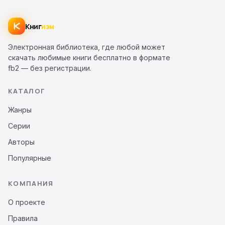
Книг
изм
Электронная библиотека, где любой может
скачать любимые книги бесплатно в формате
fb2 — без регистрации.
КАТАЛОГ
Жанры
Серии
Авторы
Популярные
КОМПАНИЯ
О проекте
Правила