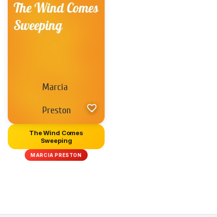
The Wind Comes
Sweeping
MARCIA PRESTON