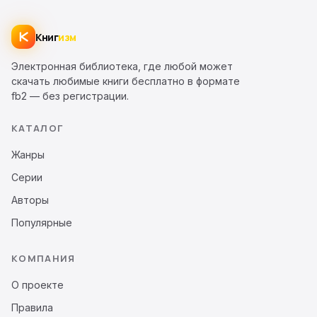
Книг
изм
Электронная библиотека, где любой может
скачать любимые книги бесплатно в формате
fb2 — без регистрации.
КАТАЛОГ
Жанры
Серии
Авторы
Популярные
КОМПАНИЯ
О проекте
Правила