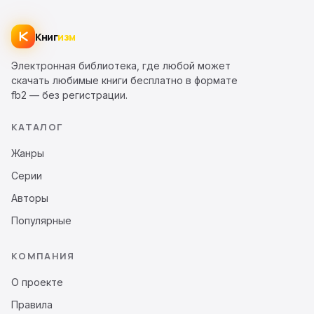
Книг
изм
Электронная библиотека, где любой может
скачать любимые книги бесплатно в формате
fb2 — без регистрации.
КАТАЛОГ
Жанры
Серии
Авторы
Популярные
КОМПАНИЯ
О проекте
Правила