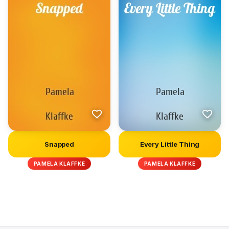
Snapped
Every Little Thing
PAMELA KLAFFKE
PAMELA KLAFFKE