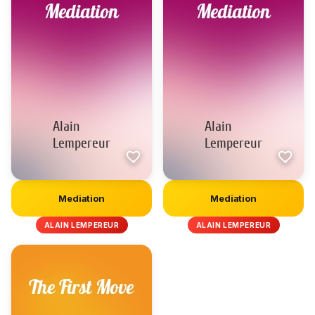
Mediation
Mediation
ALAIN LEMPEREUR
ALAIN LEMPEREUR