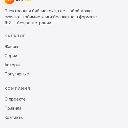
Электронная библиотека, где любой может
скачать любимые книги бесплатно в формате
fb2 — без регистрации.
КАТАЛОГ
Жанры
Серии
Авторы
Популярные
КОМПАНИЯ
О проекте
Правила
Контакты