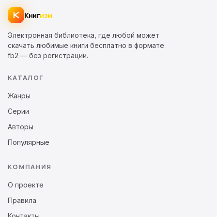
Книг
изм
Электронная библиотека, где любой может
скачать любимые книги бесплатно в формате
fb2 — без регистрации.
КАТАЛОГ
Жанры
Серии
Авторы
Популярные
КОМПАНИЯ
О проекте
Правила
Контакты