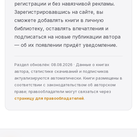
регистрации и без навязчивой рекламы.
Зарегистрировавшись на сайте, вы
сможете добавлять книги в личную
библиотеку, оставлять впечатления и
подписаться на новые публикации автора
— об их появлении придёт уведомление.
Раздел обновлён: 08.08.2026 · Данные о книгах
автора, статистике скачиваний и подписчиков
актуализируются автоматически. Книги размещены в
соответствии с законодательством об авторском
праве; правообладатели могут связаться через
страницу для правообладателей
.