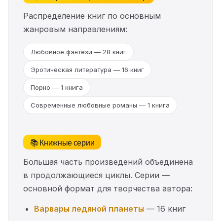
Распределение книг по основным
жанровым направлениям:
Любовное фэнтези — 28 книг
Эротическая литература — 16 книг
Порно — 1 книга
Современные любовные романы — 1 книга
📚 Книжные серии
Большая часть произведений объединена
в продолжающиеся циклы. Серии —
основной формат для творчества автора:
Варвары ледяной планеты
— 16 книг