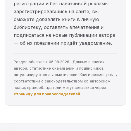
регистрации и без навязчивой рекламы.
Зарегистрировавшись на сайте, вы
сможете добавлять книги в личную
библиотеку, оставлять впечатления и
подписаться на новые публикации автора
— об их появлении придёт уведомление.
Раздел обновлён: 06.08.2026 · Данные о книгах
автора, статистике скачиваний и подписчиков
актуализируются автоматически. Книги размещены в
соответствии с законодательством об авторском
праве; правообладатели могут связаться через
страницу для правообладателей
.