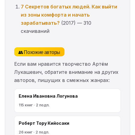
7 Секретов богатых людей. Как выйти
из зоны комфорта и начать
зарабатывать?
(2017) — 310
скачиваний
👥 Похожие авторы
Если вам нравится творчество Артём
Лукашевич, обратите внимание на других
авторов, пишущих в смежных жанрах:
Елена Ивановна Логунова
115 книг · 2 подп.
Роберт Тору Кийосаки
26 книг · 2 подп.