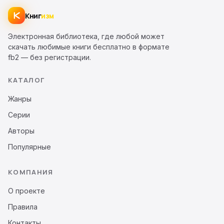
Книг
изм
Электронная библиотека, где любой может
скачать любимые книги бесплатно в формате
fb2 — без регистрации.
КАТАЛОГ
Жанры
Серии
Авторы
Популярные
КОМПАНИЯ
О проекте
Правила
Контакты