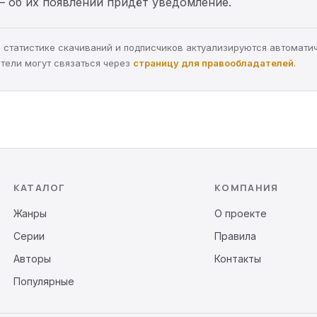
— об их появлении придёт уведомление.
а, статистике скачиваний и подписчиков актуализируются автомати
тели могут связаться через
страницу для правообладателей
.
КАТАЛОГ
КОМПАНИЯ
Жанры
О проекте
Серии
Правила
Авторы
Контакты
Популярные