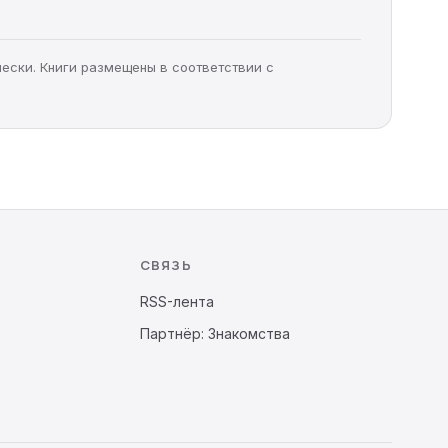
чески. Книги размещены в соответствии с
СВЯЗЬ
RSS-лента
Партнёр: Знакомства