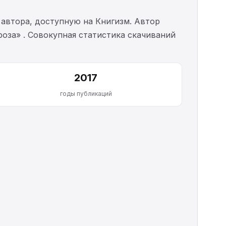
автора, доступную на Книгизм. Автор
проза» . Совокупная статистика скачиваний
2017
годы публикаций