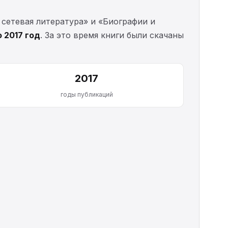
сетевая литература» и «Биографии и
о 2017 год
. За это время книги были скачаны
2017
годы публикаций