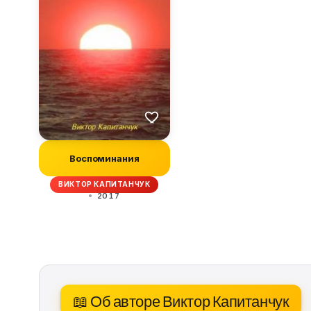
Воспоминания
ВИКТОР КАПИТАНЧУК
2017
📖 Об авторе Виктор Капитанчук