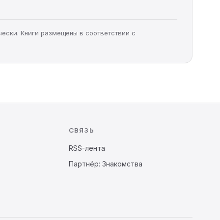
чески. Книги размещены в соответствии с
СВЯЗЬ
RSS-лента
Партнёр: Знакомства