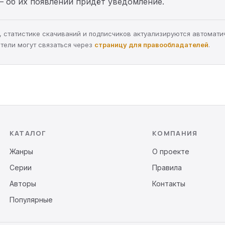
— об их появлении придёт уведомление.
ра, статистике скачиваний и подписчиков актуализируются автомати
тели могут связаться через
страницу для правообладателей
.
КАТАЛОГ
КОМПАНИЯ
Жанры
О проекте
Серии
Правила
Авторы
Контакты
Популярные