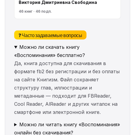
Виктория Дмитриевна Свободина
46 книг · 46 подп.
❓ Часто задаваемые вопросы
Можно ли скачать книгу
«Воспоминания» бесплатно?
Да, книга доступна для скачивания в
формате fb2 без регистрации и без оплаты
на сайте Книгизм. Файл сохраняет
структуру глав, иллюстрации и
метаданные — подходит для FBReader,
Cool Reader, AlReader и других читалок на
смартфоне или электронной книге.
Можно ли читать книгу «Воспоминания»
онлайн без скачивания?