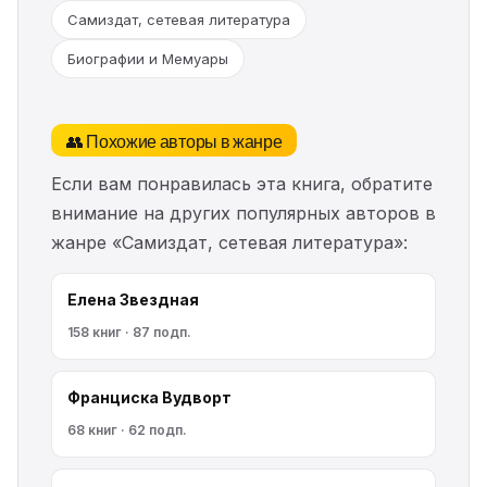
Самиздат, сетевая литература
Биографии и Мемуары
👥 Похожие авторы в жанре
Если вам понравилась эта книга, обратите
внимание на других популярных авторов в
жанре «Самиздат, сетевая литература»:
Елена Звездная
158 книг · 87 подп.
Франциска Вудворт
68 книг · 62 подп.