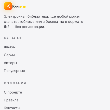
Книг
изм
Электронная библиотека, где любой может
скачать любимые книги бесплатно в формате
fb2 — без регистрации.
КАТАЛОГ
Жанры
Серии
Авторы
Популярные
КОМПАНИЯ
О проекте
Правила
Контакты