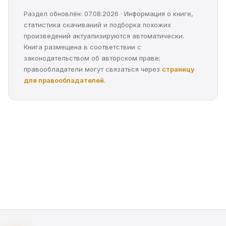
Раздел обновлён: 07.08.2026 · Информация о книге,
статистика скачиваний и подборка похожих
произведений актуализируются автоматически.
Книга размещена в соответствии с
законодательством об авторском праве;
правообладатели могут связаться через
страницу
для правообладателей
.