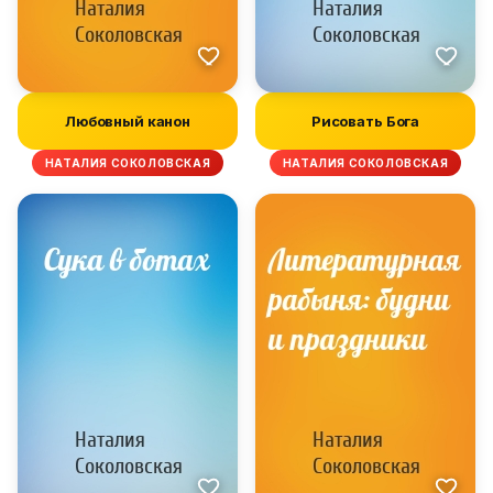
Любовный канон
Рисовать Бога
НАТАЛИЯ СОКОЛОВСКАЯ
НАТАЛИЯ СОКОЛОВСКАЯ