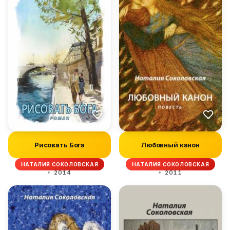
Рисовать Бога
Любовный канон
НАТАЛИЯ СОКОЛОВСКАЯ
НАТАЛИЯ СОКОЛОВСКАЯ
2014
2011