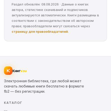
Раздел обновлён: 08.08.2026 · Данные о книгах
автора, статистике скачиваний и подписчиков
актуализируются автоматически. Книги размещены в
соответствии с законодательством об авторском
праве; правообладатели могут связаться через
страницу для правообладателей
.
Книг
изм
Электронная библиотека, где любой может
скачать любимые книги бесплатно в формате
fb2 — без регистрации.
КАТАЛОГ