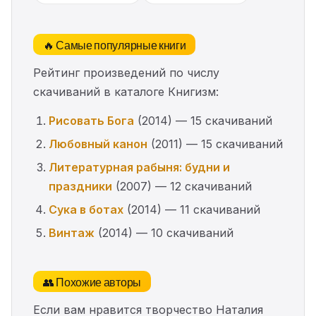
🔥 Самые популярные книги
Рейтинг произведений по числу
скачиваний в каталоге Книгизм:
Рисовать Бога
(2014) — 15 скачиваний
Любовный канон
(2011) — 15 скачиваний
Литературная рабыня: будни и
праздники
(2007) — 12 скачиваний
Сука в ботах
(2014) — 11 скачиваний
Винтаж
(2014) — 10 скачиваний
👥 Похожие авторы
Если вам нравится творчество Наталия