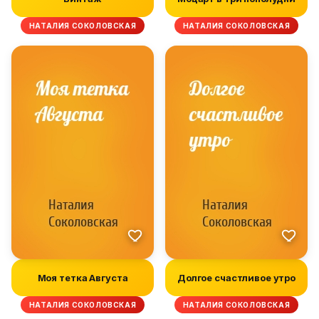
НАТАЛИЯ СОКОЛОВСКАЯ
НАТАЛИЯ СОКОЛОВСКАЯ
Моя тетка Августа
Долгое счастливое утро
НАТАЛИЯ СОКОЛОВСКАЯ
НАТАЛИЯ СОКОЛОВСКАЯ