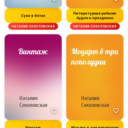
Литературная рабыня:
Сука в ботах
будни и праздники
НАТАЛИЯ СОКОЛОВСКАЯ
НАТАЛИЯ СОКОЛОВСКАЯ
Винтаж
Моцарт в три пополудни