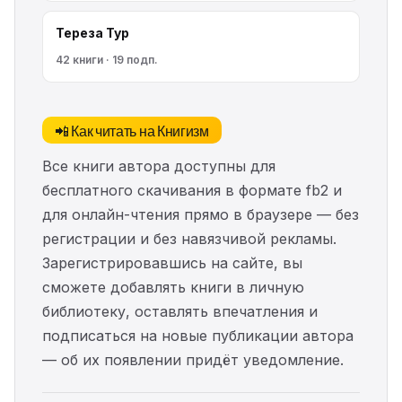
Тереза Тур
42 книги · 19 подп.
📲 Как читать на Книгизм
Все книги автора доступны для
бесплатного скачивания в формате fb2 и
для онлайн-чтения прямо в браузере — без
регистрации и без навязчивой рекламы.
Зарегистрировавшись на сайте, вы
сможете добавлять книги в личную
библиотеку, оставлять впечатления и
подписаться на новые публикации автора
— об их появлении придёт уведомление.