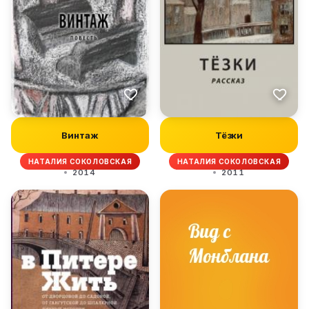
Винтаж
Тёзки
НАТАЛИЯ СОКОЛОВСКАЯ
НАТАЛИЯ СОКОЛОВСКАЯ
2014
2011