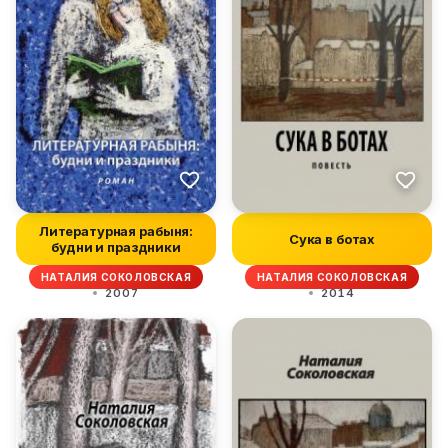
Литературная рабыня:
Сука в ботах
будни и праздники
НАТАЛИЯ СОКОЛОВСКАЯ
НАТАЛИЯ СОКОЛОВСКАЯ
2007
2014