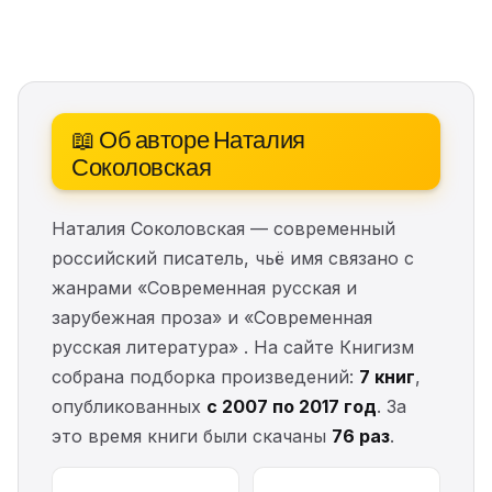
📖 Об авторе Наталия
Соколовская
Наталия Соколовская — современный
российский писатель, чьё имя связано с
жанрами «Современная русская и
зарубежная проза» и «Современная
русская литература» . На сайте Книгизм
собрана подборка произведений:
7 книг
,
опубликованных
с 2007 по 2017 год
. За
это время книги были скачаны
76 раз
.