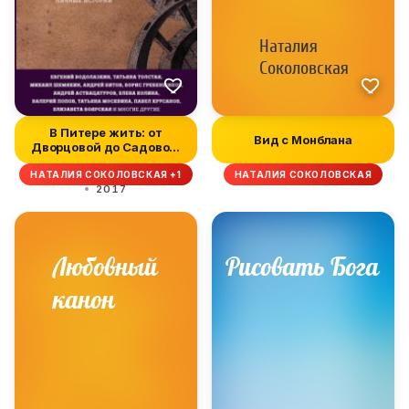
В Питере жить: от
Вид с Монблана
Дворцовой до Садовой,
от Гангутс...
НАТАЛИЯ СОКОЛОВСКАЯ +1
НАТАЛИЯ СОКОЛОВСКАЯ
2017