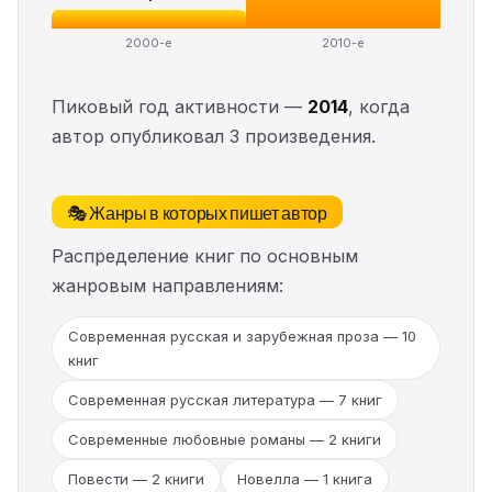
2000-е
2010-е
Пиковый год активности —
2014
, когда
автор опубликовал 3 произведения.
🎭 Жанры в которых пишет автор
Распределение книг по основным
жанровым направлениям:
Современная русская и зарубежная проза — 10
книг
Современная русская литература — 7 книг
Современные любовные романы — 2 книги
Повести — 2 книги
Новелла — 1 книга