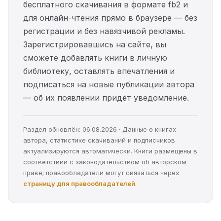
бесплатного скачивания в формате fb2 и
для онлайн-чтения прямо в браузере — без
регистрации и без навязчивой рекламы.
Зарегистрировавшись на сайте, вы
сможете добавлять книги в личную
библиотеку, оставлять впечатления и
подписаться на новые публикации автора
— об их появлении придёт уведомление.
Раздел обновлён: 06.08.2026 · Данные о книгах
автора, статистике скачиваний и подписчиков
актуализируются автоматически. Книги размещены в
соответствии с законодательством об авторском
праве; правообладатели могут связаться через
страницу для правообладателей
.