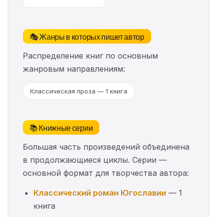
🎭 Жанры в которых пишет автор
Распределение книг по основным
жанровым направлениям:
Классическая проза — 1 книга
📚 Книжные серии
Большая часть произведений объединена
в продолжающиеся циклы. Серии —
основной формат для творчества автора:
Классический роман Югославии
— 1
книга