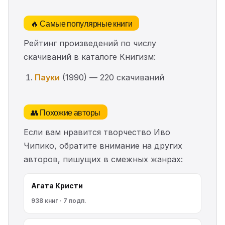
🔥 Самые популярные книги
Рейтинг произведений по числу
скачиваний в каталоге Книгизм:
Пауки
(1990) — 220 скачиваний
👥 Похожие авторы
Если вам нравится творчество Иво
Чипико, обратите внимание на других
авторов, пишущих в смежных жанрах:
Агата Кристи
938 книг · 7 подп.