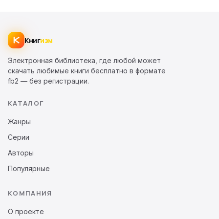
Книг
изм
Электронная библиотека, где любой может
скачать любимые книги бесплатно в формате
fb2 — без регистрации.
КАТАЛОГ
Жанры
Серии
Авторы
Популярные
КОМПАНИЯ
О проекте