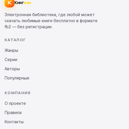
Книг
изм
Электронная библиотека, где любой может
скачать любимые книги бесплатно в формате
fb2 — без регистрации.
КАТАЛОГ
Жанры
Серии
Авторы
Популярные
КОМПАНИЯ
О проекте
Правила
Контакты