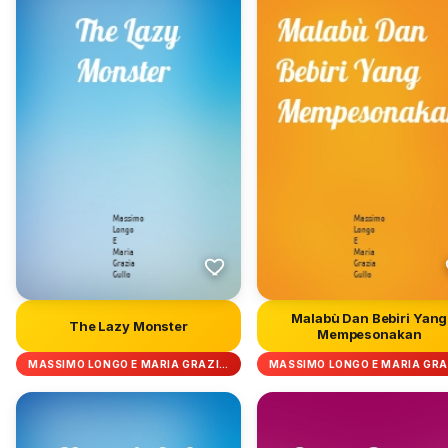
Malabù Dan Bebiri Yang
The Lazy Monster
Mempesonakan
MASSIMO LONGO E MARIA GRAZI…
MASSIMO LONGO E MARIA GR