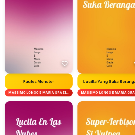
Faules Monster
Lucilla Yang Suka Berang
MASSIMO LONGO E MARIA GRAZI…
MASSIMO LONGO E MARIA GR