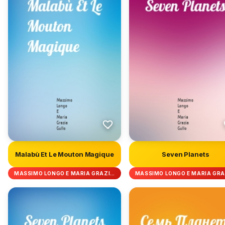
Malabù Et Le Mouton Magique
Seven Planets
MASSIMO LONGO E MARIA GRAZI…
MASSIMO LONGO E MARIA GR