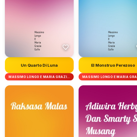
Un Quarto Di Luna
El Monstruo Perezoso
MASSIMO LONGO E MARIA GRAZI…
MASSIMO LONGO E MARIA GR