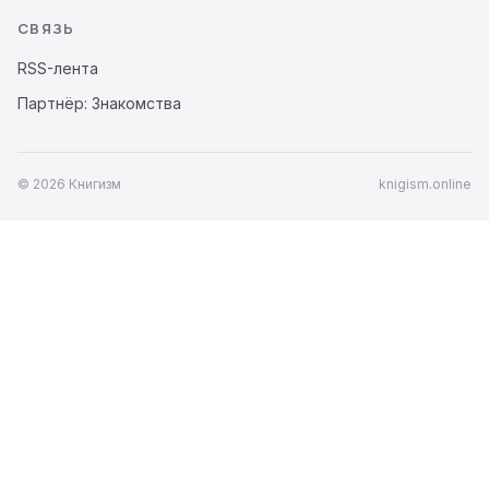
СВЯЗЬ
RSS-лента
Партнёр: Знакомства
© 2026 Книгизм
knigism.online