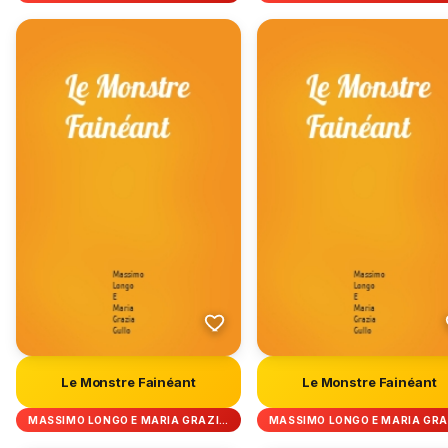
Le Monstre Fainéant
Le Monstre Fainéant
MASSIMO LONGO E MARIA GRAZI…
MASSIMO LONGO E MARIA GR