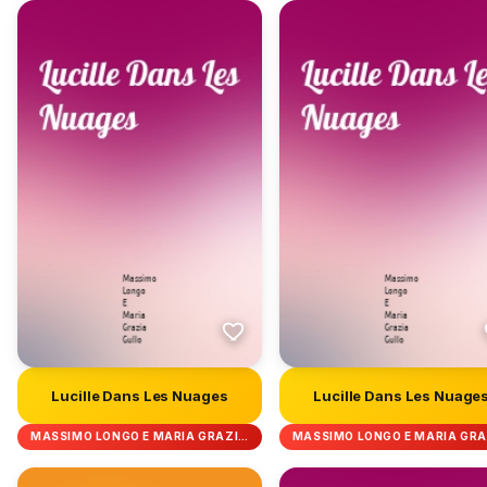
Lucille Dans Les Nuages
Lucille Dans Les Nuage
MASSIMO LONGO E MARIA GRAZI…
MASSIMO LONGO E MARIA GR