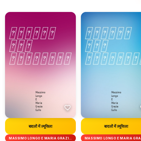
बादलों में ल्यूसिला
बादलों में ल्यूसिला
MASSIMO LONGO E MARIA GRAZI…
MASSIMO LONGO E MARIA GR