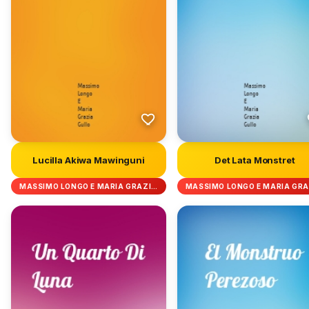
Lucilla Akiwa Mawinguni
Det Lata Monstret
MASSIMO LONGO E MARIA GRAZI…
MASSIMO LONGO E MARIA GR