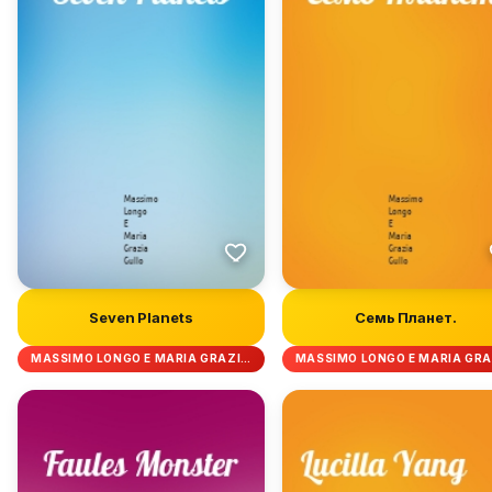
Seven Planets
Семь Планет.
MASSIMO LONGO E MARIA GRAZI…
MASSIMO LONGO E MARIA GR