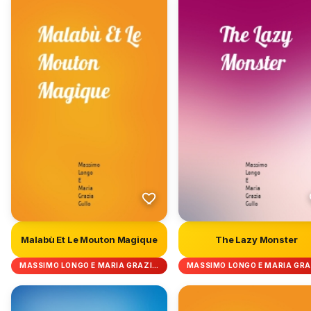
Malabù Et Le Mouton Magique
The Lazy Monster
MASSIMO LONGO E MARIA GRAZI…
MASSIMO LONGO E MARIA GR