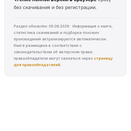
без скачивания и без регистрации.
Раздел обновлён: 06.08.2026 · Информация о книге,
статистика скачиваний и подборка похожих
произведений актуализируются автоматически.
Книга размещена в соответствии с
законодательством об авторском праве;
правообладатели могут связаться через
страницу
для правообладателей
.