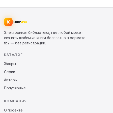
Книг
изм
Электронная библиотека, где любой может
скачать любимые книги бесплатно в формате
fb2 — без регистрации.
КАТАЛОГ
Жанры
Серии
Авторы
Популярные
КОМПАНИЯ
О проекте