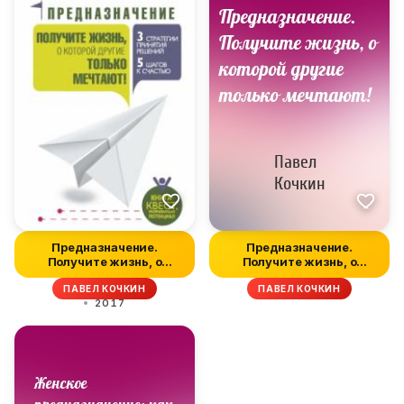
Предназначение.
Предназначение.
Получите жизнь, о
Получите жизнь, о
которой другие т...
которой другие т...
ПАВЕЛ КОЧКИН
ПАВЕЛ КОЧКИН
2017