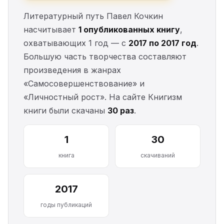
Литературный путь Павел Кочкин
насчитывает
1 опубликованных книгу
,
охватывающих 1 год — с
2017 по 2017 год
.
Большую часть творчества составляют
произведения в жанрах
«Самосовершенствование» и
«Личностный рост». На сайте Книгизм
книги были скачаны
30 раз
.
1
30
книга
скачиваний
2017
годы публикаций