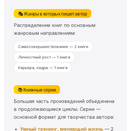
🎭 Жанры в которых пишет автор
Распределение книг по основным
жанровым направлениям:
Самосовершенствование — 2 книги
Личностный рост — 1 книга
Карьера, кадры — 1 книга
📚 Книжные серии
Большая часть произведений объединена
в продолжающиеся циклы. Серии —
основной формат для творчества автора:
Умный тренинг, меняющий жизнь
— 2