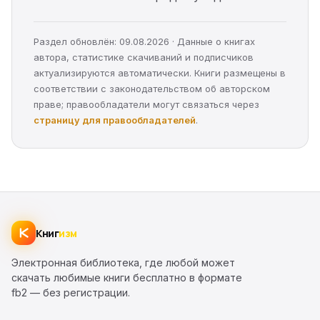
Раздел обновлён: 09.08.2026 · Данные о книгах
автора, статистике скачиваний и подписчиков
актуализируются автоматически. Книги размещены в
соответствии с законодательством об авторском
праве; правообладатели могут связаться через
страницу для правообладателей
.
Книг
изм
Электронная библиотека, где любой может
скачать любимые книги бесплатно в формате
fb2 — без регистрации.