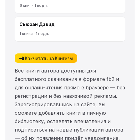
6 книг · 1 подп.
Сьюзан Дэвид
1 книга · 1 подп.
📲 Как читать на Книгизм
Все книги автора доступны для
бесплатного скачивания в формате fb2 и
для онлайн-чтения прямо в браузере — без
регистрации и без навязчивой рекламы.
Зарегистрировавшись на сайте, вы
сможете добавлять книги в личную
библиотеку, оставлять впечатления и
подписаться на новые публикации автора
— об их появлении придёт уведомление.