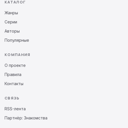
КАТАЛОГ
Жанры
Серии
Авторы
Популярные
КОМПАНИЯ
О проекте
Правила
Контакты
СВЯЗЬ
RSS-лента
Партнёр: Знакомства