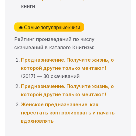
книги
🔥 Самые популярные книги
Рейтинг произведений по числу
скачиваний в каталоге Книгизм:
Предназначение. Получите жизнь, о
которой другие только мечтают!
(2017) — 30 скачиваний
Предназначение. Получите жизнь, о
которой другие только мечтают!
Женское предназначение: как
перестать контролировать и начать
вдохновлять