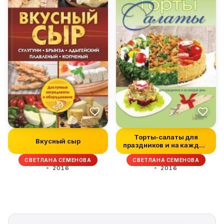
Торты-салаты для
Вкусный сыр
праздников и на каждый
день
СВЕТЛАНА СЕМЕНОВА
СВЕТЛАНА СЕМЕНОВА
2016
2016