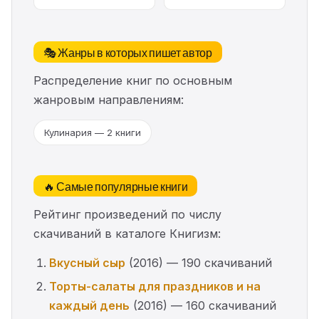
🎭 Жанры в которых пишет автор
Распределение книг по основным
жанровым направлениям:
Кулинария — 2 книги
🔥 Самые популярные книги
Рейтинг произведений по числу
скачиваний в каталоге Книгизм:
Вкусный сыр
(2016) — 190 скачиваний
Торты-салаты для праздников и на
каждый день
(2016) — 160 скачиваний