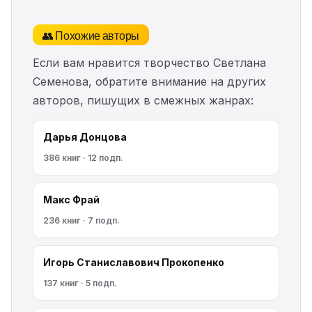
👥 Похожие авторы
Если вам нравится творчество Светлана
Семенова, обратите внимание на других
авторов, пишущих в смежных жанрах:
Дарья Донцова
386 книг · 12 подп.
Макс Фрай
236 книг · 7 подп.
Игорь Станиславович Прокопенко
137 книг · 5 подп.