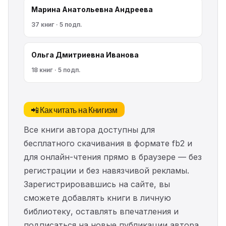
Марина Анатольевна Андреева
37 книг · 5 подп.
Ольга Дмитриевна Иванова
18 книг · 5 подп.
📲 Как читать на Книгизм
Все книги автора доступны для
бесплатного скачивания в формате fb2 и
для онлайн-чтения прямо в браузере — без
регистрации и без навязчивой рекламы.
Зарегистрировавшись на сайте, вы
сможете добавлять книги в личную
библиотеку, оставлять впечатления и
подписаться на новые публикации автора