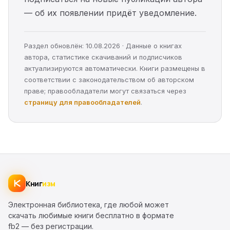
— об их появлении придёт уведомление.
Раздел обновлён: 10.08.2026 · Данные о книгах
автора, статистике скачиваний и подписчиков
актуализируются автоматически. Книги размещены в
соответствии с законодательством об авторском
праве; правообладатели могут связаться через
страницу для правообладателей
.
Книг
изм
Электронная библиотека, где любой может
скачать любимые книги бесплатно в формате
fb2 — без регистрации.