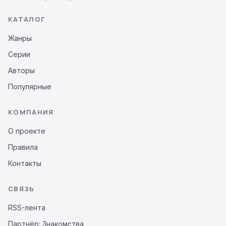
КАТАЛОГ
Жанры
Серии
Авторы
Популярные
КОМПАНИЯ
О проекте
Правила
Контакты
СВЯЗЬ
RSS-лента
Партнёр: Знакомства