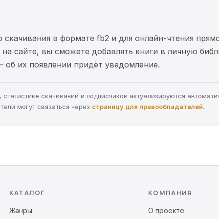
 скачивания в формате fb2 и для онлайн-чтения прямо
на сайте, вы сможете добавлять книги в личную библ
— об их появлении придёт уведомление.
ра, статистике скачиваний и подписчиков актуализируются автомати
тели могут связаться через
страницу для правообладателей
.
КАТАЛОГ
КОМПАНИЯ
Жанры
О проекте