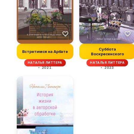
Суббота
Встретимся на Арбате
Воскресенского
НАТАЛЬЯ ЛИТТЕРА
НАТАЛЬЯ ЛИТТЕРА
2021
2023