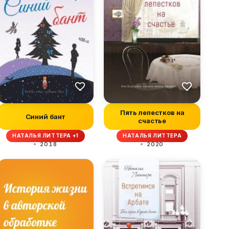
Пять лепестков на
Синий бант
счастье
НАТАЛЬЯ ЛИТТЕРА +1
НАТАЛЬЯ ЛИТТЕРА
2018
2020