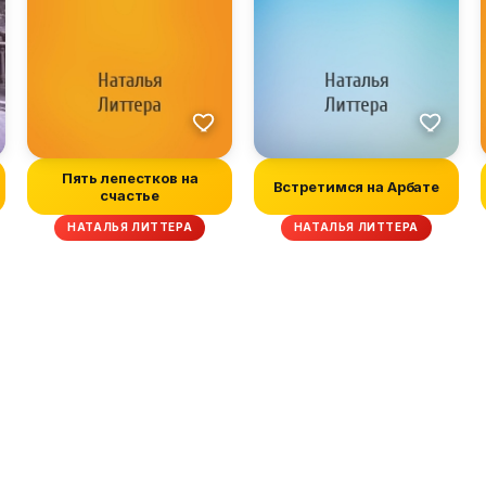
Пять лепестков на
Встретимся на Арбате
счастье
НАТАЛЬЯ ЛИТТЕРА
НАТАЛЬЯ ЛИТТЕРА