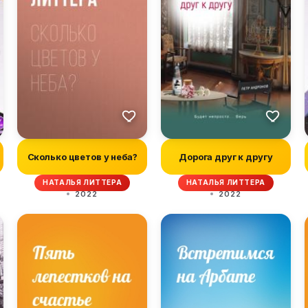
Сколько цветов у неба?
Дорога друг к другу
НАТАЛЬЯ ЛИТТЕРА
НАТАЛЬЯ ЛИТТЕРА
2022
2022