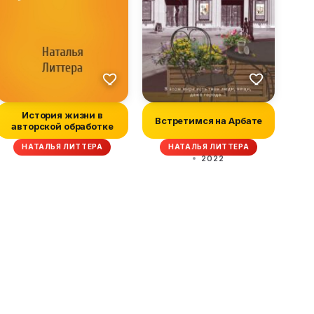
История жизни в
Встретимся на Арбате
авторской обработке
НАТАЛЬЯ ЛИТТЕРА
НАТАЛЬЯ ЛИТТЕРА
2022