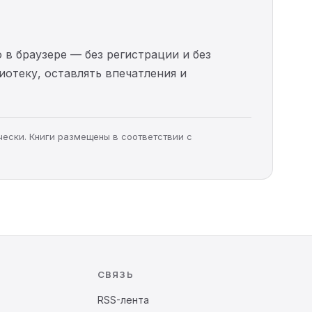
 в браузере — без регистрации и без
иотеку, оставлять впечатления и
чески. Книги размещены в соответствии с
СВЯЗЬ
RSS-лента