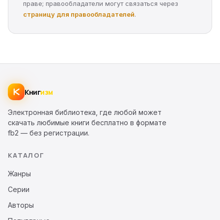
праве; правообладатели могут связаться через
страницу для правообладателей
.
Книг
изм
Электронная библиотека, где любой может
скачать любимые книги бесплатно в формате
fb2 — без регистрации.
КАТАЛОГ
Жанры
Серии
Авторы