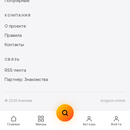
Популярные
КОМПАНИЯ
О проекте
Правила
Контакты
СВЯЗЬ
RSS-лента
Партнёр: Знакомства
© 2026 Книгизм
knigism.online
Главная
Жанры
Авторы
Войти