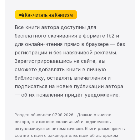
📲 Как читать на Книгизм
Все книги автора доступны для
бесплатного скачивания в формате fb2 и
для онлайн-чтения прямо в браузере — без
регистрации и без навязчивой рекламы.
Зарегистрировавшись на сайте, вы
сможете добавлять книги в личную
библиотеку, оставлять впечатления и
подписаться на новые публикации автора
— об их появлении придёт уведомление.
Раздел обновлён: 07.08.2026 · Данные о книгах
автора, статистике скачиваний и подписчиков
актуализируются автоматически. Книги размещены в
соответствии с законодательством об авторском