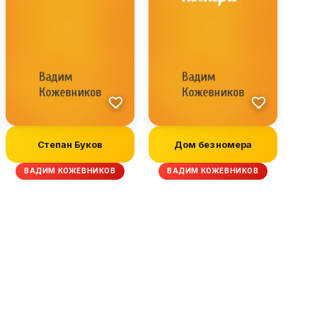
Степан Буков
Дом без номера
ВАДИМ КОЖЕВНИКОВ
ВАДИМ КОЖЕВНИКОВ