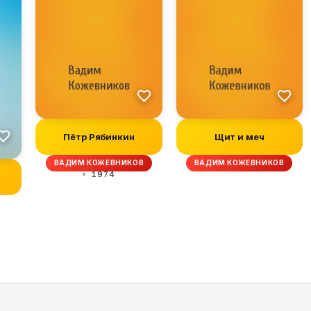
Пётр Рябинкин
Щит и меч
ВАДИМ КОЖЕВНИКОВ
ВАДИМ КОЖЕВНИКОВ
1974