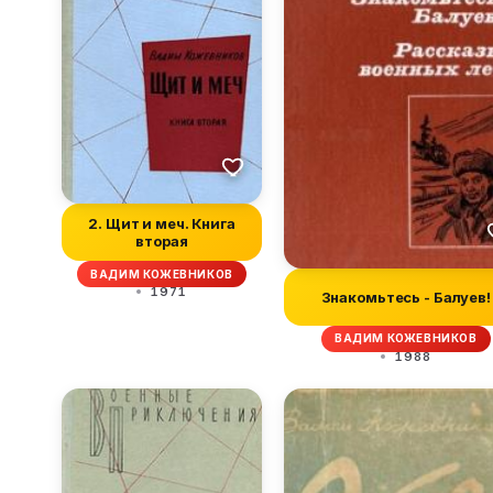
2. Щит и меч. Книга
вторая
ВАДИМ КОЖЕВНИКОВ
1971
Знакомьтесь - Балуев!
ВАДИМ КОЖЕВНИКОВ
1988