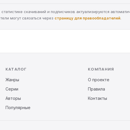
а, статистике скачиваний и подписчиков актуализируются автомати
тели могут связаться через
страницу для правообладателей
.
КАТАЛОГ
КОМПАНИЯ
Жанры
О проекте
Серии
Правила
Авторы
Контакты
Популярные