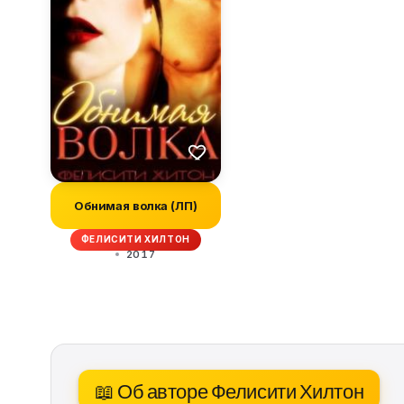
Обнимая волка (ЛП)
ФЕЛИСИТИ ХИЛТОН
2017
📖 Об авторе Фелисити Хилтон