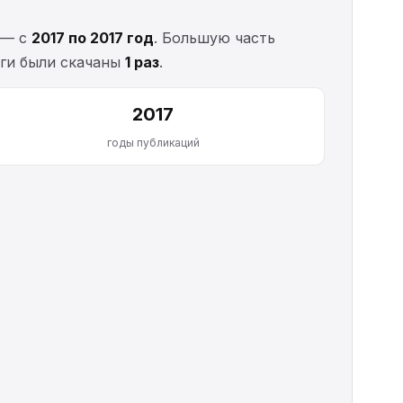
 — с
2017 по 2017 год
. Большую часть
иги были скачаны
1 раз
.
2017
годы публикаций