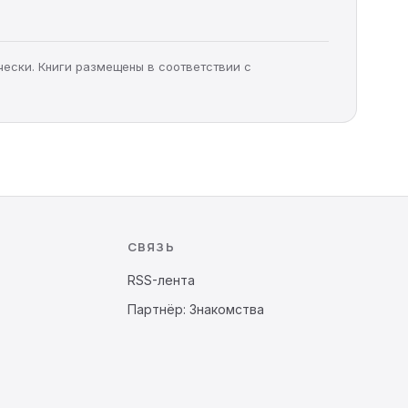
чески. Книги размещены в соответствии с
СВЯЗЬ
RSS-лента
Партнёр: Знакомства