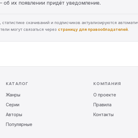
— об их появлении придёт уведомление.
ра, статистике скачиваний и подписчиков актуализируются автомати
тели могут связаться через
страницу для правообладателей
.
КАТАЛОГ
КОМПАНИЯ
Жанры
О проекте
Серии
Правила
Авторы
Контакты
Популярные