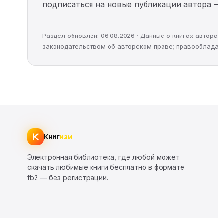
подписаться на новые публикации автора 
Раздел обновлён: 06.08.2026 · Данные о книгах авто
законодательством об авторском праве; правооблада
Книг
изм
Электронная библиотека, где любой может
скачать любимые книги бесплатно в формате
fb2 — без регистрации.