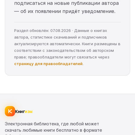
подписаться на новые публикации автора
— об их появлении придёт уведомление.
Раздел обновлён: 07.08.2026 · Данные о книгах
автора, статистике скачиваний и подписчиков
актуализируются автоматически. Книги размещены в
соответствии с законодательством об авторском
праве; правообладатели могут связаться через
страницу для правообладателей
.
Книг
изм
Электронная библиотека, где любой может
скачать любимые книги бесплатно в формате