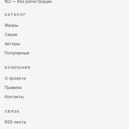
fb2 — без регистрации.
КАТАЛОГ
Жанры
Серии
Авторы
Популярные
КОМПАНИЯ
О проекте
Правила
Контакты
СВЯЗЬ
RSS-лента