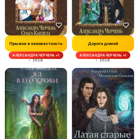
Прыжок в неизвестность
Дорога домой
АЛЕКСАНДРА ЧЕРЧЕНЬ +1
АЛЕКСАНДРА ЧЕРЧЕНЬ +1
2016
2016