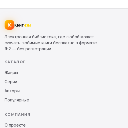
Книг
изм
Электронная библиотека, где любой может
скачать любимые книги бесплатно в формате
fb2 — без регистрации.
КАТАЛОГ
Жанры
Серии
Авторы
Популярные
КОМПАНИЯ
О проекте