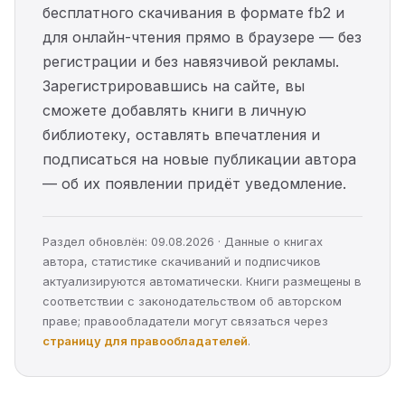
бесплатного скачивания в формате fb2 и
для онлайн-чтения прямо в браузере — без
регистрации и без навязчивой рекламы.
Зарегистрировавшись на сайте, вы
сможете добавлять книги в личную
библиотеку, оставлять впечатления и
подписаться на новые публикации автора
— об их появлении придёт уведомление.
Раздел обновлён: 09.08.2026 · Данные о книгах
автора, статистике скачиваний и подписчиков
актуализируются автоматически. Книги размещены в
соответствии с законодательством об авторском
праве; правообладатели могут связаться через
страницу для правообладателей
.