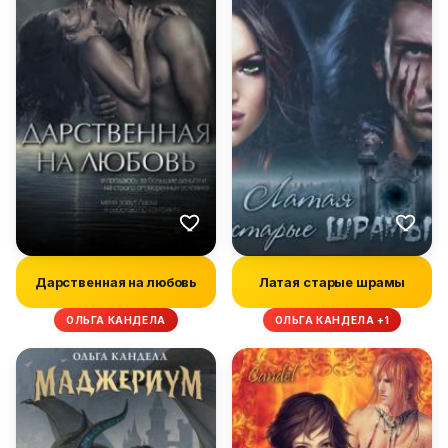
Дарственная на любовь
Латая старые шрамы
ОЛЬГА КАНДЕЛА
ОЛЬГА КАНДЕЛА +1