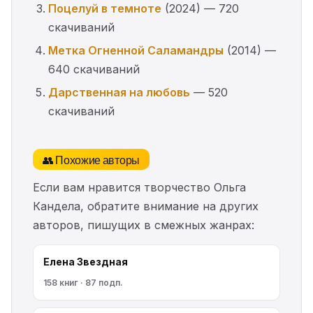
Поцелуй в темноте
(2024) — 720
скачиваний
Метка Огненной Саламандры
(2014) —
640 скачиваний
Дарственная на любовь
— 520
скачиваний
👥 Похожие авторы
Если вам нравится творчество Ольга
Кандела, обратите внимание на других
авторов, пишущих в смежных жанрах:
Елена Звездная
158 книг · 87 подп.