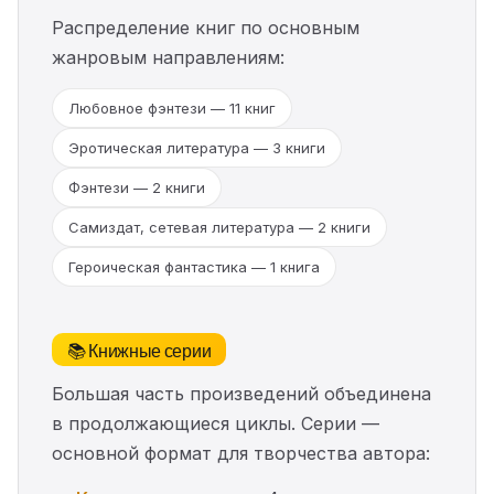
Распределение книг по основным
жанровым направлениям:
Любовное фэнтези — 11 книг
Эротическая литература — 3 книги
Фэнтези — 2 книги
Самиздат, сетевая литература — 2 книги
Героическая фантастика — 1 книга
📚 Книжные серии
Большая часть произведений объединена
в продолжающиеся циклы. Серии —
основной формат для творчества автора: