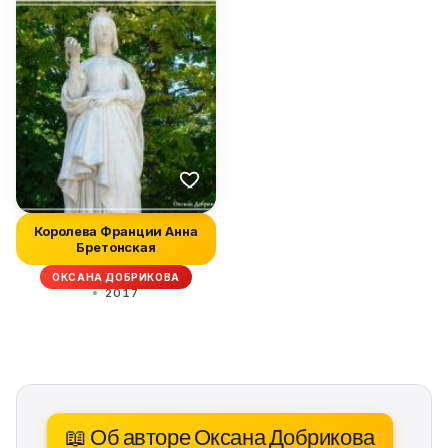
Королева Франции Анна
Бретонская
ОКСАНА ДОБРИКОВА
2017
📖 Об авторе Оксана Добрикова