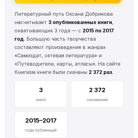
Литературный путь Оксана Добрикова
насчитывает
3 опубликованных книги
,
охватывающих 3 года — с
2015 по 2017
год
. Большую часть творчества
составляют произведения в жанрах
«Самиздат, сетевая литература» и
«Путеводители, карты, атласы». На сайте
Книгизм книги были скачаны
2 372 раз
.
3
2 372
книги
скачиваний
2015–2017
годы публикаций