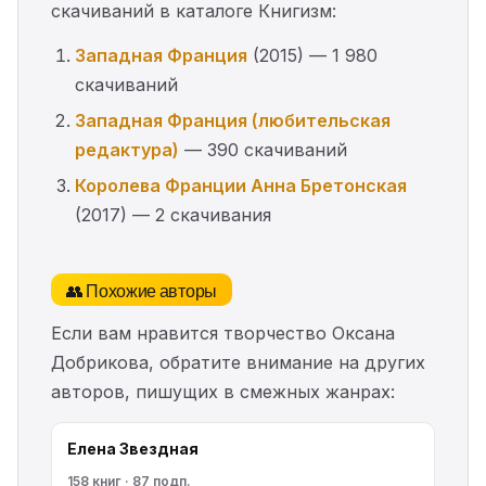
скачиваний в каталоге Книгизм:
Западная Франция
(2015) — 1 980
скачиваний
Западная Франция (любительская
редактура)
— 390 скачиваний
Королева Франции Анна Бретонская
(2017) — 2 скачивания
👥 Похожие авторы
Если вам нравится творчество Оксана
Добрикова, обратите внимание на других
авторов, пишущих в смежных жанрах:
Елена Звездная
158 книг · 87 подп.