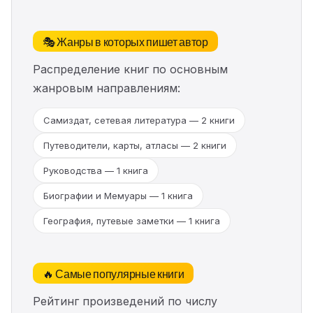
🎭 Жанры в которых пишет автор
Распределение книг по основным
жанровым направлениям:
Самиздат, сетевая литература — 2 книги
Путеводители, карты, атласы — 2 книги
Руководства — 1 книга
Биографии и Мемуары — 1 книга
География, путевые заметки — 1 книга
🔥 Самые популярные книги
Рейтинг произведений по числу