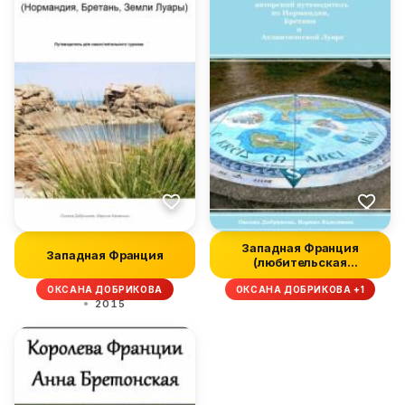
Западная Франция
Западная Франция
(любительская
редактура)
ОКСАНА ДОБРИКОВА
ОКСАНА ДОБРИКОВА +1
2015