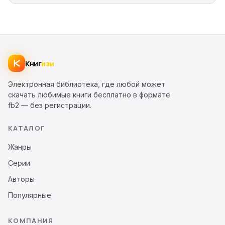
Книг
изм
Электронная библиотека, где любой может
скачать любимые книги бесплатно в формате
fb2 — без регистрации.
КАТАЛОГ
Жанры
Серии
Авторы
Популярные
КОМПАНИЯ