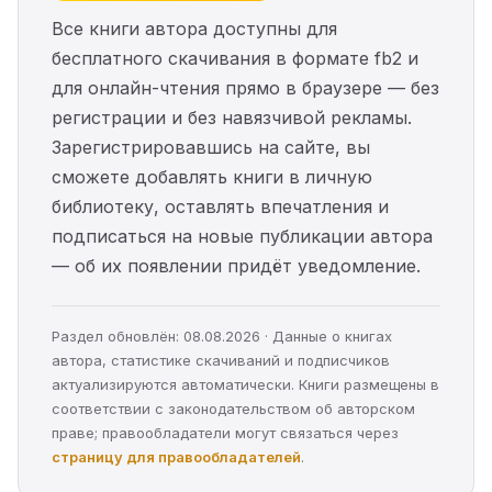
Все книги автора доступны для
бесплатного скачивания в формате fb2 и
для онлайн-чтения прямо в браузере — без
регистрации и без навязчивой рекламы.
Зарегистрировавшись на сайте, вы
сможете добавлять книги в личную
библиотеку, оставлять впечатления и
подписаться на новые публикации автора
— об их появлении придёт уведомление.
Раздел обновлён: 08.08.2026 · Данные о книгах
автора, статистике скачиваний и подписчиков
актуализируются автоматически. Книги размещены в
соответствии с законодательством об авторском
праве; правообладатели могут связаться через
страницу для правообладателей
.