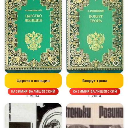
Царство женщин
Вокруг трона
КАЗИМИР ВАЛИШЕВСКИЙ
КАЗИМИР ВАЛИШЕВСКИЙ
2004
2004