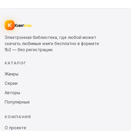
Книг
изм
Электронная библиотека, где любой может
скачать любимые книги бесплатно в формате
fb2 — без регистрации.
КАТАЛОГ
Жанры
Серии
Авторы
Популярные
КОМПАНИЯ
О проекте