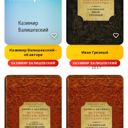
Казимир Валишевский -
Иван Грозный
об авторе
КАЗИМИР ВАЛИШЕВСКИЙ
КАЗИМИР ВАЛИШЕВСКИЙ
2017