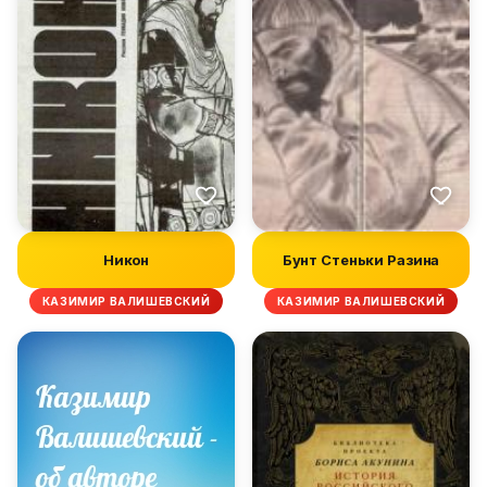
Никон
Бунт Стеньки Разина
КАЗИМИР ВАЛИШЕВСКИЙ
КАЗИМИР ВАЛИШЕВСКИЙ