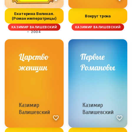
Екатерина Великая.
Вокруг трона
(Роман императрицы)
КАЗИМИР ВАЛИШЕВСКИЙ
КАЗИМИР ВАЛИШЕВСКИЙ
2004