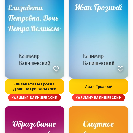
Елизавета Петровна.
Иван Грозный
Дочь Петра Великого
КАЗИМИР ВАЛИШЕВСКИЙ
КАЗИМИР ВАЛИШЕВСКИЙ