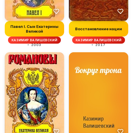
Павел I. Сын Екатерины
Восстановление нации
Великой
КАЗИМИР ВАЛИШЕВСКИЙ
КАЗИМИР ВАЛИШЕВСКИЙ
2003
2017