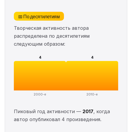
📅 По десятилетиям
Творческая активность автора
распределена по десятилетиям
следующим образом:
4
4
2000-е
2010-е
Пиковый год активности —
2017
, когда
автор опубликовал 4 произведения.