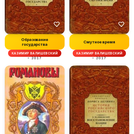
Образование
Смутное время
государства
КАЗИМИР ВАЛИШЕВСКИЙ
КАЗИМИР ВАЛИШЕВСКИЙ
2017
2017