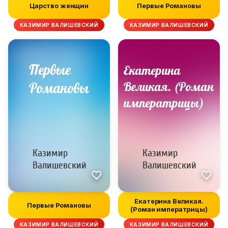
Царство женщин
Первые Романовы
КАЗИМИР ВАЛИШЕВСКИЙ
КАЗИМИР ВАЛИШЕВСКИЙ
Екатерина Великая.
Первые Романовы
(Роман императрицы)
КАЗИМИР ВАЛИШЕВСКИЙ
КАЗИМИР ВАЛИШЕВСКИЙ