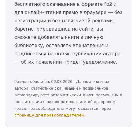
бесплатного скачивания в формате fb2 и
для онлайн-чтения прямо в браузере — без
регистрации и без навязчивой рекламы.
Зарегистрировавшись на сайте, вы
сможете добавлять книги в личную
библиотеку, оставлять впечатления и
подписаться на новые публикации автора
— об их появлении придёт уведомление.
Раздел обновлён: 06.08.2026 · Данные о книгах
автора, статистике скачиваний и подписчиков
актуализируются автоматически. Книги размещены в
соответствии с законодательством об авторском
праве; правообладатели могут связаться через
страницу для правообладателей
.