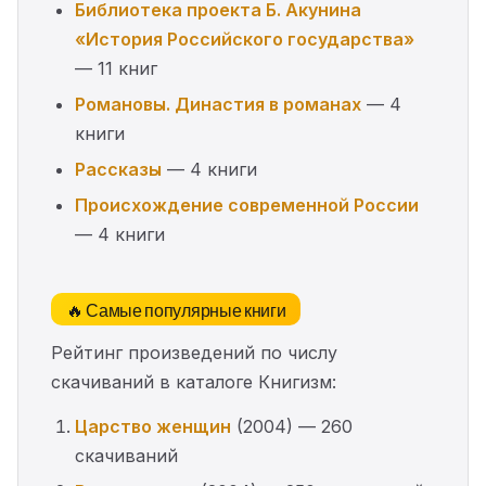
Библиотека проекта Б. Акунина
«История Российского государства»
— 11 книг
Романовы. Династия в романах
— 4
книги
Рассказы
— 4 книги
Происхождение современной России
— 4 книги
🔥 Самые популярные книги
Рейтинг произведений по числу
скачиваний в каталоге Книгизм:
Царство женщин
(2004) — 260
скачиваний