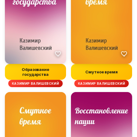
Образование
Смутное время
государства
КАЗИМИР ВАЛИШЕВСКИЙ
КАЗИМИР ВАЛИШЕВСКИЙ