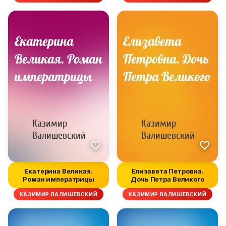
Екатерина Великая.
Елизавета Петровна.
Роман императрицы
Дочь Петра Великого
КАЗИМИР ВАЛИШЕВСКИЙ
КАЗИМИР ВАЛИШЕВСКИЙ