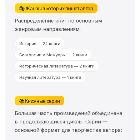
🎭 Жанры в которых пишет автор
Распределение книг по основным
жанровым направлениям:
История — 24 книги
Биографии и Мемуары — 2 книги
Историческая литература — 2 книги
Научная литература — 1 книга
📚 Книжные серии
Большая часть произведений объединена
в продолжающиеся циклы. Серии —
основной формат для творчества автора: